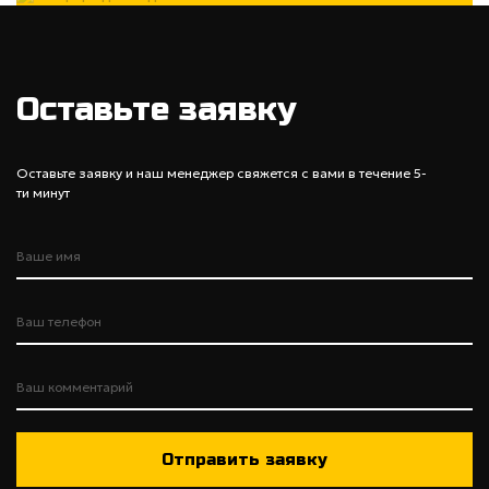
Оставьте заявку
Оставьте заявку и наш менеджер свяжется с вами в течение 5-
ти минут