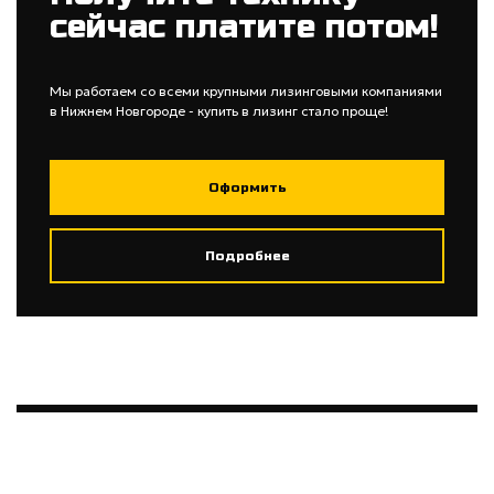
сейчас платите потом!
Мы работаем со всеми крупными лизинговыми компаниями
в Нижнем Новгороде - купить в лизинг стало проще!
Оформить
Подробнее