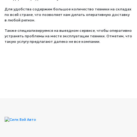
Для удобства содержим большое количество техники на складах
по всей стране, что позволяет нам делать оперативную доставку
в любой регион.
Также специализируемся на выездном сервисе, чтобы оперативно
устранять проблемы на месте эксплуатации техники. Отметим, что
такую услугу предлагают далеко не все компании.