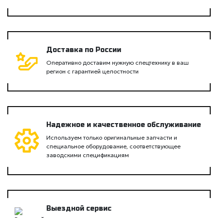
Доставка по России
Оперативно доставим нужную спецтехнику в ваш
регион с гарантией целостности
Надежное и качественное обслуживание
Используем только оригинальные запчасти и
специальное оборудование, соответствующее
заводскими спецификациям
Выездной сервис