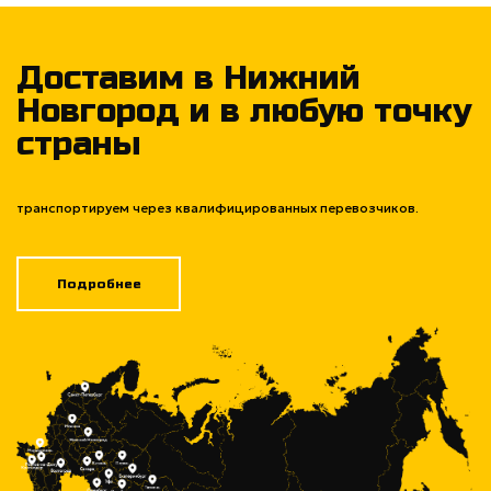
Доставим в Нижний
Новгород и в любую точку
страны
транспортируем через квалифицированных перевозчиков.
Подробнее