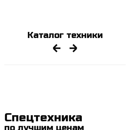
Каталог техники
Спецтехника
по лучшим ценам