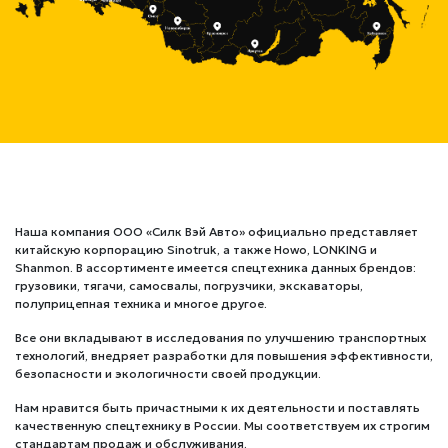
Наша компания OOO «Силк Вэй Авто» официально представляет
китайскую корпорацию Sinotruk, а также Howo, LONKING и
Shanmon. В ассортименте имеется спецтехника данных брендов:
грузовики, тягачи, самосвалы, погрузчики, экскаваторы,
полуприцепная техника и многое другое.
Все они вкладывают в исследования по улучшению транспортных
технологий, внедряет разработки для повышения эффективности,
безопасности и экологичности своей продукции.
Нам нравится быть причастными к их деятельности и поставлять
качественную спецтехнику в России. Мы соответствуем их строгим
стандартам продаж и обслуживания.