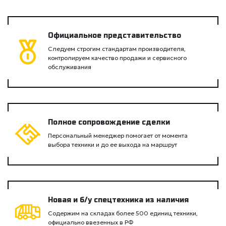
Официальное представительство
Следуем строгим стандартам производителя,
контролируем качество продажи и сервисного
обслуживания
Полное сопровождение сделки
Персональный менеджер помогает от момента
выбора техники и до ее выхода на маршрут
Новая и б/у спецтехника из наличия
Содержим на складах более 500 единиц техники,
официально ввезенных в РФ