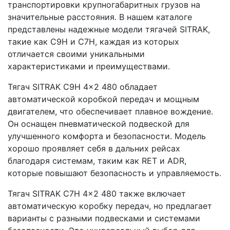
транспортировки крупногабаритных грузов на
значительные расстояния. В нашем каталоге
представлены надежные модели тягачей SITRAK,
такие как C9H и C7H, каждая из которых
отличается своими уникальными
характеристиками и преимуществами.
Тягач SITRAK C9H 4x2 480 обладает
автоматической коробкой передач и мощным
двигателем, что обеспечивает плавное вождение.
Он оснащен пневматической подвеской для
улучшенного комфорта и безопасности. Модель
хорошо проявляет себя в дальних рейсах
благодаря системам, таким как RET и ADR,
которые повышают безопасность и управляемость.
Тягач SITRAK C7H 4x2 480 также включает
автоматическую коробку передач, но предлагает
варианты с разными подвесками и системами