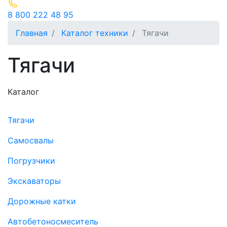
8 800 222 48 95
Главная
Каталог техники
Тягачи
Тягачи
Каталог
Тягачи
Cамосвалы
Погрузчики
Экскаваторы
Дорожные катки
(current)
Автобетоносмеситель