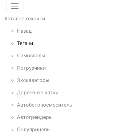
Каталог техники
Назад
Тягачи
Cамосвалы
Погрузчики
Экскаваторы
Дорожные катки
Автобетоносмеситель
Автогрейдеры
Полуприцепы