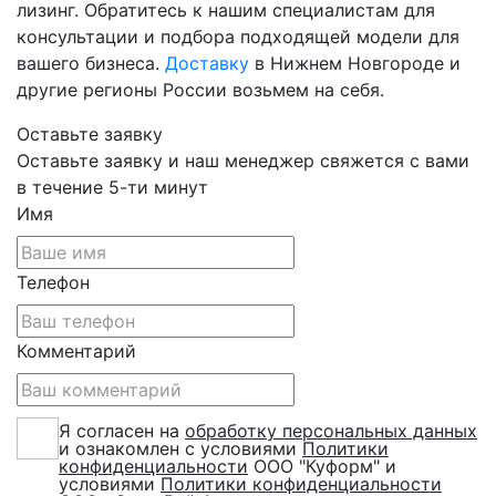
лизинг. Обратитесь к нашим специалистам для
консультации и подбора подходящей модели для
вашего бизнеса.
Доставку
в Нижнем Новгороде и
другие регионы России возьмем на себя.
Оставьте заявку
Оставьте заявку и наш менеджер свяжется с вами
в течение 5-ти минут
Имя
Телефон
Комментарий
Я согласен на
обработку персональных данных
и ознакомлен с условиями
Политики
конфиденциальности
ООО "Куформ" и
условиями
Политики конфиденциальности