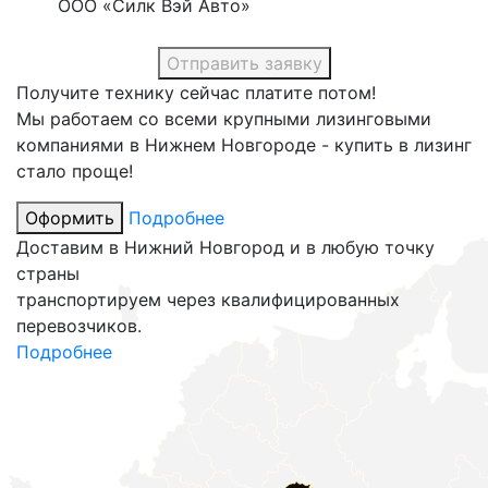
ООО «Силк Вэй Авто»
Получите технику сейчас платите потом!
Мы работаем со всеми крупными лизинговыми
компаниями в Нижнем Новгороде - купить в лизинг
стало проще!
Оформить
Подробнее
Доставим в Нижний Новгород и в любую точку
страны
транспортируем через квалифицированных
перевозчиков.
Подробнее