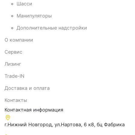
Шасси
Манипуляторы
Дополнительные надстройки
О компании
Сервис
Лизинг
Trade-IN
Доставка и оплата
Контакты
Контактная информация
г.Нижний Новгород, ул.Нартова, 6 к8, бц Фабрика