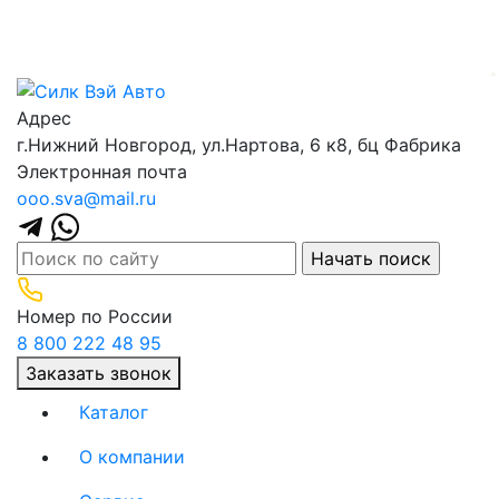
Адрес
г.Нижний Новгород, ул.Нартова, 6 к8, бц Фабрика
Электронная почта
ooo.sva@mail.ru
Номер по России
8 800 222 48 95
Заказать звонок
Каталог
О компании
(current)