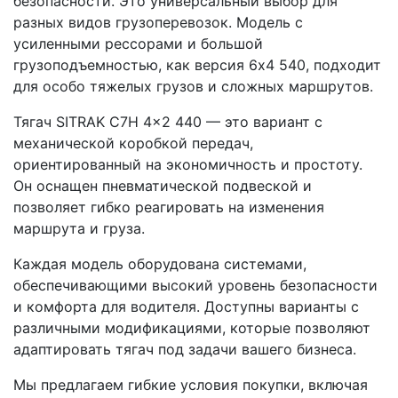
безопасности. Это универсальный выбор для
разных видов грузоперевозок. Модель с
усиленными рессорами и большой
грузоподъемностью, как версия 6x4 540, подходит
для особо тяжелых грузов и сложных маршрутов.
Тягач SITRAK C7H 4x2 440 — это вариант с
механической коробкой передач,
ориентированный на экономичность и простоту.
Он оснащен пневматической подвеской и
позволяет гибко реагировать на изменения
маршрута и груза.
Каждая модель оборудована системами,
обеспечивающими высокий уровень безопасности
и комфорта для водителя. Доступны варианты с
различными модификациями, которые позволяют
адаптировать тягач под задачи вашего бизнеса.
Мы предлагаем гибкие условия покупки, включая