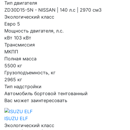
Тип двигателя
ZD30D15-5N - NISSAN | 140 л.с | 2970 см3
Экологический класс
Евро 5
Мощность двигателя, л.с.
кВт 103 кВт
Трансмиссия
МКПП
Полная масса
5500 кг
Грузоподъемность, кг
2965 кг
Тип надстройки
Автомобиль бортовой тентованный
Вас может заинтересовать
ISUZU ELF
Экологический класс