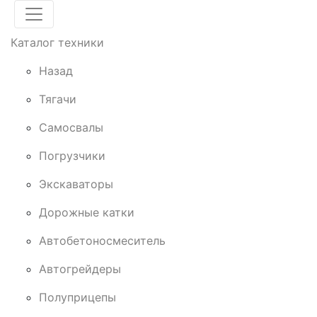
Каталог техники
Назад
Тягачи
Cамосвалы
Погрузчики
Экскаваторы
Дорожные катки
Автобетоносмеситель
Автогрейдеры
Полуприцепы