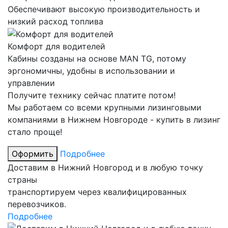
Обеспечивают высокую производительность и
низкий расход топлива
Комфорт для водителей
Кабины созданы на основе MAN TG, потому
эргономичны, удобны в использовании и
управлении
Получите технику сейчас платите потом!
Мы работаем со всеми крупными лизинговыми
компаниями в Нижнем Новгороде - купить в лизинг
стало проще!
Оформить
Подробнее
Доставим в Нижний Новгород и в любую точку
страны
транспортируем через квалифицированных
перевозчиков.
Подробнее