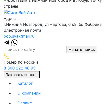
Адрес
г.Нижний Новгород, ул.Нартова, 6 к8, бц Фабрика
Электронная почта
ooo.sva@mail.ru
Номер по России
8 800 222 48 95
Заказать звонок
Каталог
О компании
(current)
Сервис
(current)