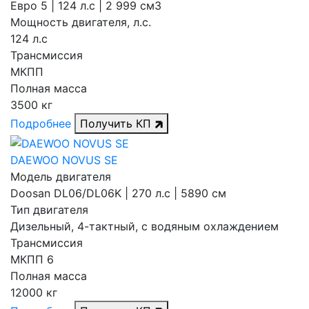
Евро 5 | 124 л.с | 2 999 см3
Мощность двигателя, л.с.
124 л.с
Трансмиссия
МКПП
Полная масса
3500 кг
Подробнее
Получить КП
DAEWOO NOVUS SE
Модель двигателя
Doosan DL06/DL06K | 270 л.с | 5890 см
Тип двигателя
Дизельный, 4-тактный, с водяным охлаждением
Трансмиссия
МКПП 6
Полная масса
12000 кг