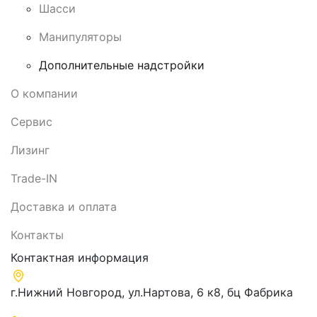
Шасси
Манипуляторы
Дополнительные надстройки
О компании
Сервис
Лизинг
Trade-IN
Доставка и оплата
Контакты
Контактная информация
г.Нижний Новгород, ул.Нартова, 6 к8, бц Фабрика