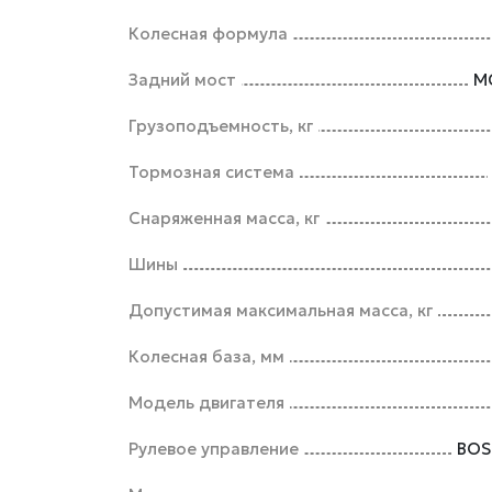
Колесная формула
Задний мост
M
Грузоподъемность, кг
Тормозная система
Снаряженная масса, кг
Шины
Допустимая максимальная масса, кг
Колесная база, мм
Модель двигателя
Рулевое управление
BOS