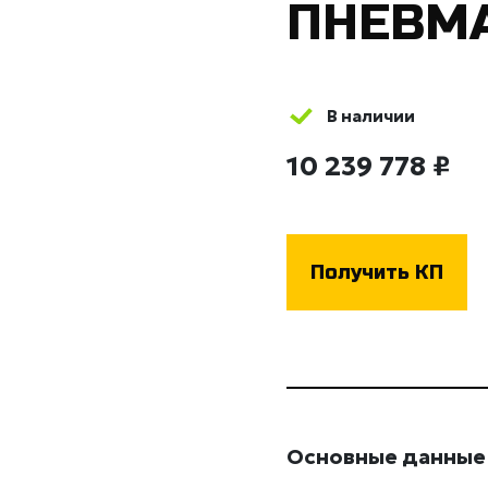
ПНЕВМА,
В наличии
10 239 778 ₽
Получить КП
Основные данные