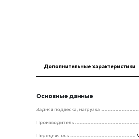
Дополнительные характеристики
Основные данные
Задняя подвеска, нагрузка
Производитель
Передняя ось